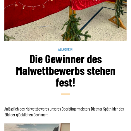
ALLGEMEIN
Die Gewinner des
Malwettbewerbs stehen
fest!
Anlässlich des Malwettbewerbs unseres Oberbürgermeisters Dietmar Späth hier das
Bild der glücklichen Gewinner: