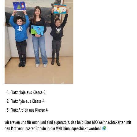
Platz Maja aus Klasse 6
Platz Ayla aus Klasse 4
Platz Ardian aus Klasse 4
wir freuen uns für euch und sind superstolz, das bald über 600 Weihnachtskarten mit
den Motiven unserer Schule in die Welt hinausgeschickt werden!