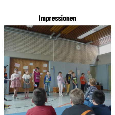
Impressionen