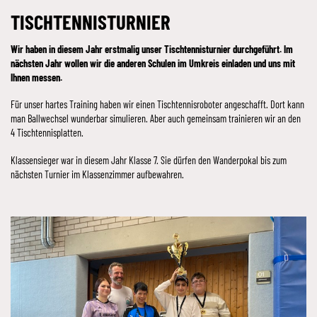
TISCHTENNISTURNIER
Wir haben in diesem Jahr erstmalig unser Tischtennisturnier durchgeführt. Im
nächsten Jahr wollen wir die anderen Schulen im Umkreis einladen und uns mit
Ihnen messen.
Für unser hartes Training haben wir einen Tischtennisroboter angeschafft. Dort kann
man Ballwechsel wunderbar simulieren. Aber auch gemeinsam trainieren wir an den
4 Tischtennisplatten.
Klassensieger war in diesem Jahr Klasse 7. Sie dürfen den Wanderpokal bis zum
nächsten Turnier im Klassenzimmer aufbewahren.