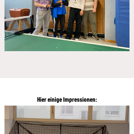
Hier einige Impressionen: